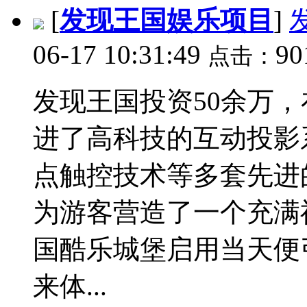
[
发现王国娱乐项目
]
06-17 10:31:49
90
点击：
发现王国投资50余万，
进了高科技的互动投影
点触控技术等多套先进
为游客营造了一个充满
国酷乐城堡启用当天便
来体...