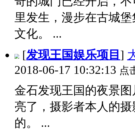
奇的城门已经开启，不
里发生，漫步在古城堡
文化。 ...
[
发现王国娱乐项目
]
2018-06-17 10:32:13
点
金石发现王国的夜景图
亮了，摄影者本人的摄
的。 ...