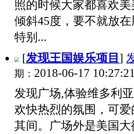
照的时候大家都喜欢美
倾斜45度，要不就放
特别...
[
发现王国娱乐项目
]
2018-06-17 10:27:2
期：
发现广场,体验维多利
欢快热烈的氛围，可爱
其间。广场外是美国大