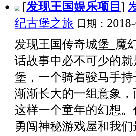
[
发现王国娱乐项目
]
纪古堡之旅
2018-
日期：
发现王国传奇城堡_魔
话故事中必不可少的就
堡，一个骑着骏马手持
渐渐长大的一组意象，
这样一个童年的幻想。
勇闯神秘游戏屋和我们最.