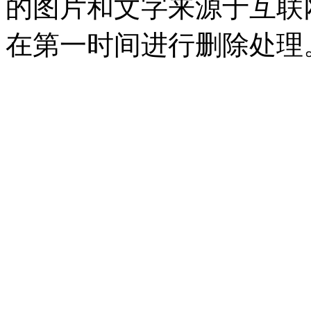
的图片和文字来源于互联
在第一时间进行删除处理。