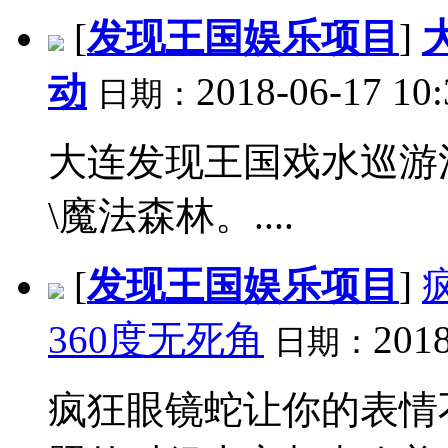
[
发现王国娱乐项目
]
动
2018-06-17 10
日期：
大连发现王国戏水巡游
\魔法森林。....
[
发现王国娱乐项目
]
360度无死角
2018
日期：
疯狂眼镜蛇让你的表情不