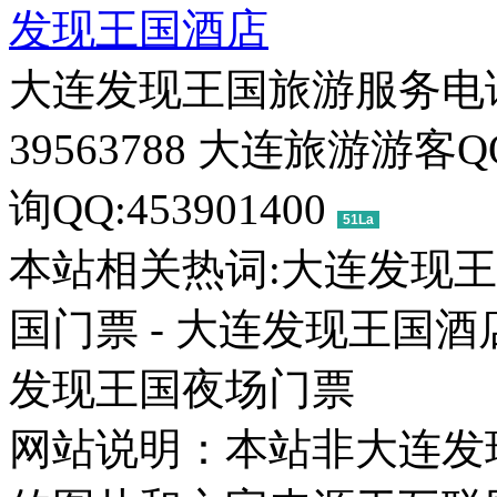
发现王国酒店
大连发现王国旅游服务电话：041
39563788 大连旅游游客Q
询QQ:453901400
51La
本站相关热词:大连发现王国
国门票 - 大连发现王国酒店
发现王国夜场门票
网站说明：本站非大连发