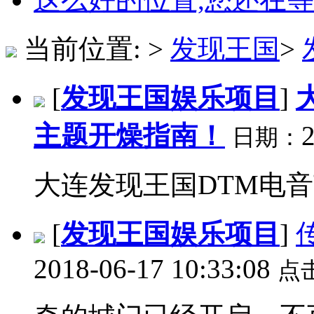
当前位置:
>
发现王国
>
[
发现王国娱乐项目
]
主题开燥指南！
日期：
大连发现王国DTM电音
[
发现王国娱乐项目
]
2018-06-17 10:33:08
点