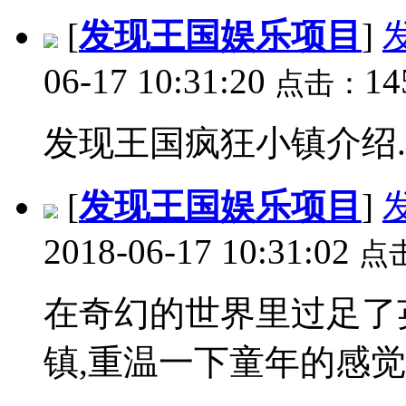
[
发现王国娱乐项目
]
06-17 10:31:20
14
点击：
发现王国疯狂小镇介绍..
[
发现王国娱乐项目
]
2018-06-17 10:31:02
点
在奇幻的世界里过足了
镇,重温一下童年的感觉..